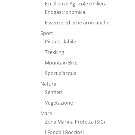
Eccellenze Agricole e Filiera
Enogastronomica
Essenze ed erbe aromatiche
Sport
Pista Ciclabile
Trekking
Mountain Bike
Sport d’acqua
Natura
Sentieri
Vegetazione
Mare
Zona Marina Protetta (SIC)
I Fondali Rocciosi