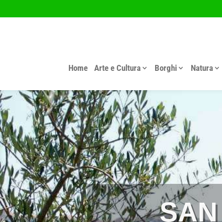
Home
Arte e Cultura
Borghi
Natura
SAN