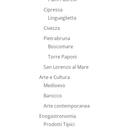
Cipressa
Lingueglietta
Civezza
Pietrabruna
Boscomare
Torre Paponi
San Lorenzo al Mare
Arte e Cultura
Medioevo
Barocco
Arte contemporanea
Enogastronomia
Prodotti Tipici