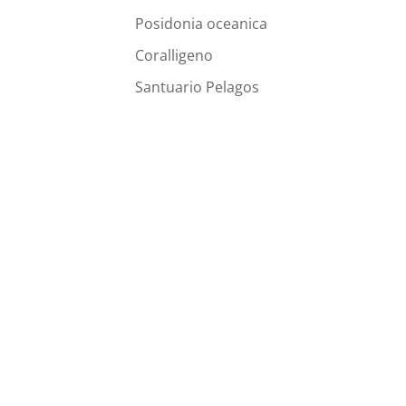
Posidonia oceanica
Coralligeno
Santuario Pelagos