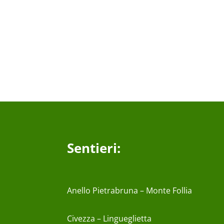
Sentieri:
Anello Pietrabruna – Monte Follia
Civezza – Lingueglietta