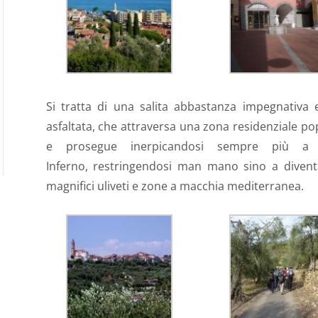
Si tratta di una salita abbastanza impegnativa
asfaltata, che attraversa una zona residenziale pop
e prosegue inerpicandosi sempre più a 
Inferno, restringendosi man mano sino a divent
magnifici uliveti e zone a macchia mediterranea.