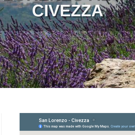
CIVEZZA