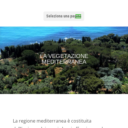
Seleziona una pagina
LA VEGETAZIONE
MEDITERRANEA
La regione mediterranea è costituita