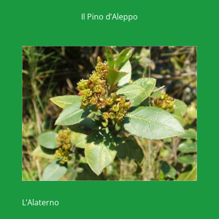
Il Pino d’Aleppo
L’Alaterno