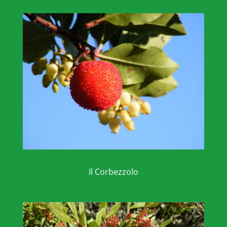
Il Corbezzolo