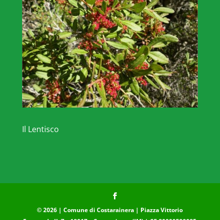
Il Lentisco
© 2026 | Comune di Costarainera | Piazza Vittorio