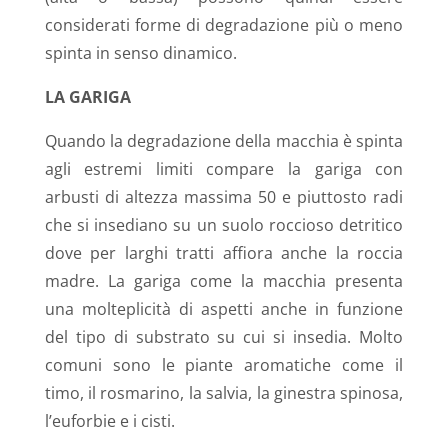
considerati forme di degradazione più o meno
spinta in senso dinamico.
LA GARIGA
Quando la degradazione della macchia è spinta
agli estremi limiti compare la gariga con
arbusti di altezza massima 50 e piuttosto radi
che si insediano su un suolo roccioso detritico
dove per larghi tratti affiora anche la roccia
madre. La gariga come la macchia presenta
una molteplicità di aspetti anche in funzione
del tipo di substrato su cui si insedia. Molto
comuni sono le piante aromatiche come il
timo, il rosmarino, la salvia, la ginestra spinosa,
l’euforbie e i cisti.