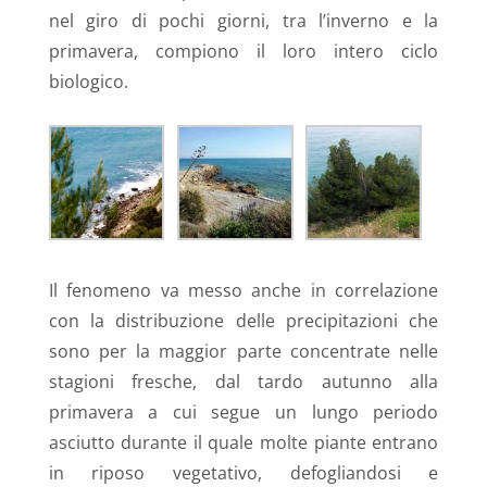
nel giro di pochi giorni, tra l’inverno e la
primavera, compiono il loro intero ciclo
biologico.
Il fenomeno va messo anche in correlazione
con la distribuzione delle precipitazioni che
sono per la maggior parte concentrate nelle
stagioni fresche, dal tardo autunno alla
primavera a cui segue un lungo periodo
asciutto durante il quale molte piante entrano
in riposo vegetativo, defogliandosi e