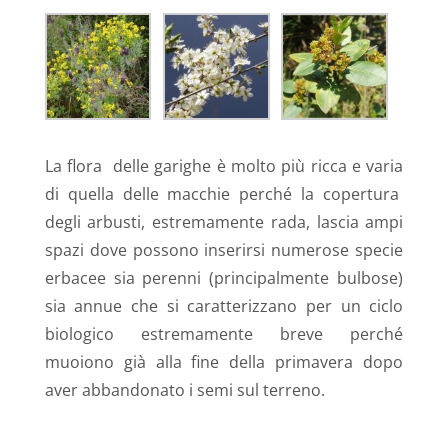
La flora
delle garighe è molto più ricca e varia
di quella delle macchie perché la copertura
degli arbusti, estremamente rada, lascia ampi
spazi dove possono inserirsi numerose specie
erbacee sia perenni (principalmente bulbose)
sia annue che si caratterizzano per un ciclo
biologico estremamente breve perché
muoiono già alla fine della primavera dopo
aver abbandonato i semi sul terreno.