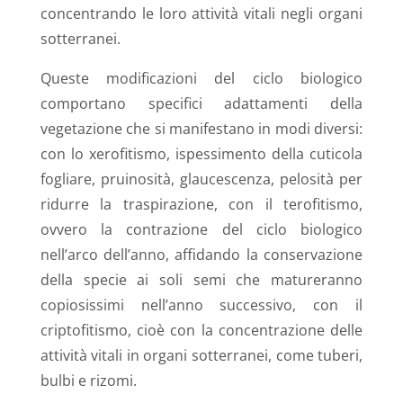
concentrando le loro attività vitali negli organi
sotterranei.
Queste modificazioni del ciclo biologico
comportano specifici adattamenti della
vegetazione che si manifestano in modi diversi:
con lo xerofitismo, ispessimento della cuticola
fogliare, pruinosità, glaucescenza, pelosità per
ridurre la traspirazione, con il terofitismo,
ovvero la contrazione del ciclo biologico
nell’arco dell’anno, affidando la conservazione
della specie ai soli semi che matureranno
copiosissimi nell’anno successivo, con il
criptofitismo, cioè con la concentrazione delle
attività vitali in organi sotterranei, come tuberi,
bulbi e rizomi.