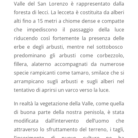
Valle del San Lorenzo è rappresentato dalla
foresta di lecci. La lecceta è costituita da alberi
alti fino a 15 metri a chiome dense e compatte
che impediscono il passaggio della luce
riducendo così fortemente la presenza delle
erbe e degli arbusti, mentre nel sottobosco
predominano gli arbusti come corbezzolo,
fillera, alaterno accompagnati da numerose
specie rampicanti come tamaro, smilace che si
arrampicano sugli arbusti e sugli alberi nel
tentativo di aprirsi un varco verso la luce.
In realtà la vegetazione della Valle, come quella
di buona parte della nostra penisola, è stata
modificata dall’intervento dell’uomo che
attraverso lo sfruttamento del terreno, i tagli,