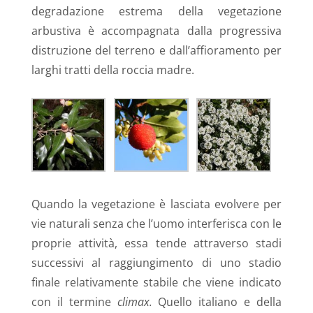
degradazione estrema della vegetazione
arbustiva è accompagnata dalla progressiva
distruzione del terreno e dall’affioramento per
larghi tratti della roccia madre.
Quando la vegetazione è lasciata evolvere per
vie naturali senza che l’uomo interferisca con le
proprie attività, essa tende attraverso stadi
successivi al raggiungimento di uno stadio
finale relativamente stabile che viene indicato
con il termine
climax.
Quello italiano e della