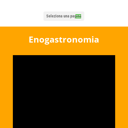
Seleziona una pagina
Enogastronomia