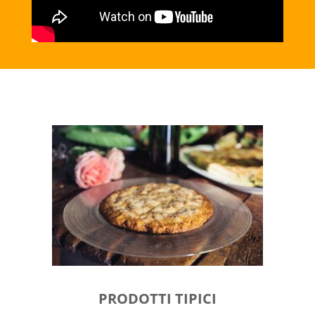
PRODOTTI TIPICI