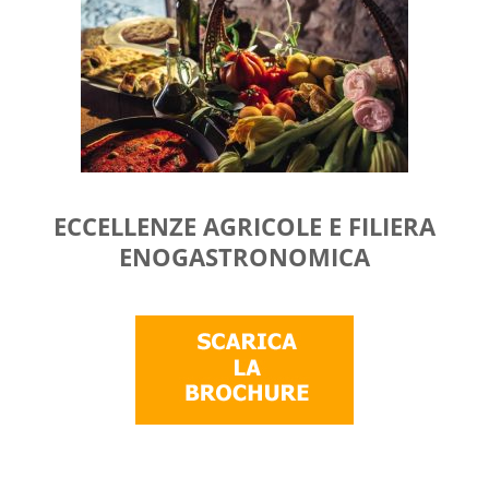
ECCELLENZE AGRICOLE E FILIERA
ENOGASTRONOMICA