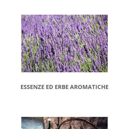
ESSENZE ED ERBE AROMATICHE