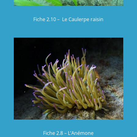
Fiche 2.10 – Le Caulerpe raisin
Fiche 2.8 – L’Anémone