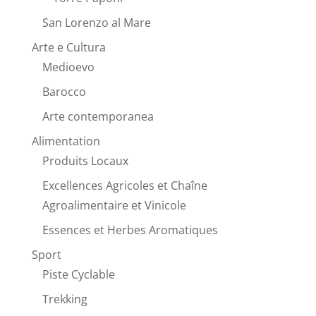
San Lorenzo al Mare
Arte e Cultura
Medioevo
Barocco
Arte contemporanea
Alimentation
Produits Locaux
Excellences Agricoles et Chaîne
Agroalimentaire et Vinicole
Essences et Herbes Aromatiques
Sport
Piste Cyclable
Trekking