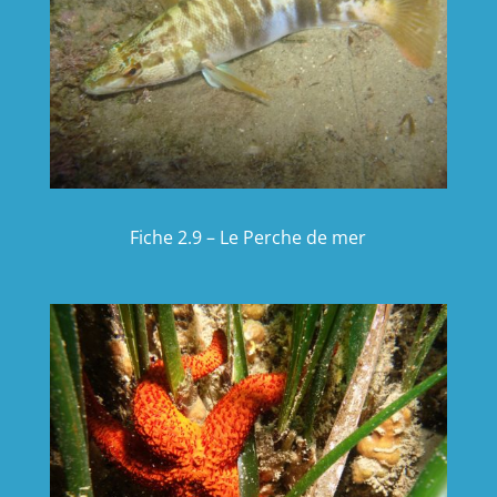
Fiche 2.9 – Le Perche de mer