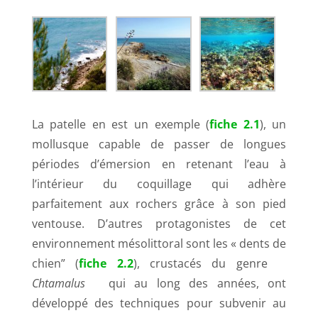
La patelle en est un exemple (
fiche 2.1
), un
mollusque capable de passer de longues
périodes d’émersion en retenant l’eau à
l’intérieur du coquillage qui adhère
parfaitement aux rochers grâce à son pied
ventouse. D’autres protagonistes de cet
environnement mésolittoral sont les « dents de
chien” (
fiche 2.2
), crustacés du genre
Chtamalus
qui au long des années, ont
développé des techniques pour subvenir au