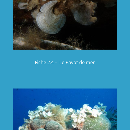
Fiche 2.4 – Le Pavot de mer