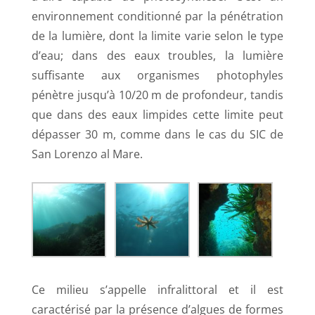
environnement conditionné par la pénétration
de la lumière, dont la limite varie selon le type
d’eau; dans des eaux troubles, la lumière
suffisante aux organismes photophyles
pénètre jusqu’à 10/20 m de profondeur, tandis
que dans des eaux limpides cette limite peut
dépasser 30 m, comme dans le cas du SIC de
San Lorenzo al Mare.
Ce milieu s’appelle infralittoral et il est
caractérisé par la présence d’algues de formes