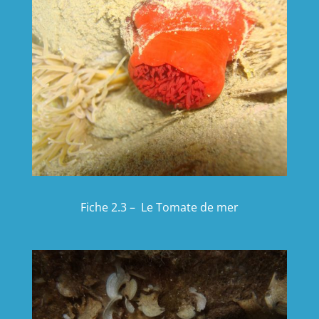
Fiche 2.3 – Le Tomate de mer