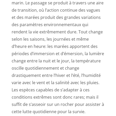
marin. Le passage se produit à travers une aire
de transition, où l’action continue des vagues
et des marées produit des grandes variations
des paramètres environnementaux qui
rendent la vie extrêmement dure. Tout change
selon les saisons, les journées et même
d’heure en heure: les marées apportent des
périodes d’immersion et d’émersion, la lumière
change entre la nuit et le jour, la température
oscille quotidiennement et change
drastiquement entre l’hiver et l’été, l’humidité
varie avec le vent et la salinité avec les pluies.
Les espèces capables de s’adapter à ces
conditions extrêmes sont donc rares; mais il
suffit de s’asseoir sur un rocher pour assister à
cette lutte quotidienne pour la survie.