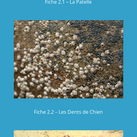
Fiche 2.1 – La Patelle
Fiche 2.2 – Les Dents de Chien