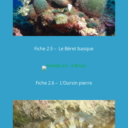
Fiche 2.5 – Le Béret basque
Fiche 2.6 – L’Oursin pierre