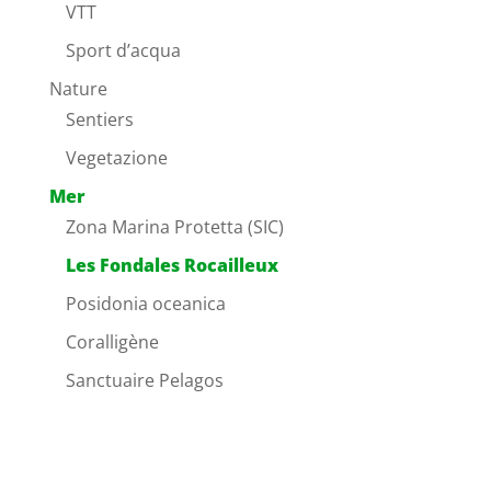
VTT
Sport d’acqua
Nature
Sentiers
Vegetazione
Mer
Zona Marina Protetta (SIC)
Les Fondales Rocailleux
Posidonia oceanica
Coralligène
Sanctuaire Pelagos