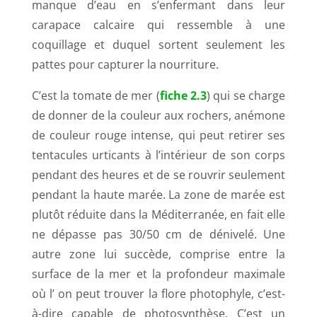
manque d’eau en s’enfermant dans leur
carapace calcaire qui ressemble à une
coquillage et duquel sortent seulement les
pattes pour capturer la nourriture.
C’est la tomate de mer (
fiche 2.3
) qui se charge
de donner de la couleur aux rochers, anémone
de couleur rouge intense, qui peut retirer ses
tentacules urticants à l’intérieur de son corps
pendant des heures et de se rouvrir seulement
pendant la haute marée. La zone de marée est
plutôt réduite dans la Méditerranée, en fait elle
ne dépasse pas 30/50 cm de dénivelé. Une
autre zone lui succède, comprise entre la
surface de la mer et la profondeur maximale
où l’ on peut trouver la flore photophyle, c’est-
à-dire capable de photosynthèse. C’est un