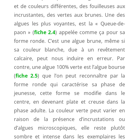
et de couleurs différentes, des fouilleuses aux
incrustantes, des vertes aux brunes. Une des
algues les plus voyantes, est la « Queue-de-
paon » (
fiche 2.4
) appelée comme ça pour sa
forme ronde. C’est une algue brune, même si
sa couleur blanche, due à un revêtement
calcaire, peut nous induire en erreur. Par
contre, une algue 100% verte est l’algue bourse
(
fiche 2.5
) que l’on peut reconnaître par la
forme ronde qui caractérise sa phase de
jeunesse, cette forme se modifie dans le
centre, en devenant plate et creuse dans la
phase adulte. La couleur verte peut varier en
raison de la présence d’incrustations ou
d’algues microscopiques, elle reste plutôt
sombre et intense dans les exemplaires les