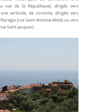
la rue de la République), dirigée vers
 une verticale, de corniche, dirigée vers
illaregia (rue Saint-Antoine-Abbé) ou vers
ue Saint-Jacques).