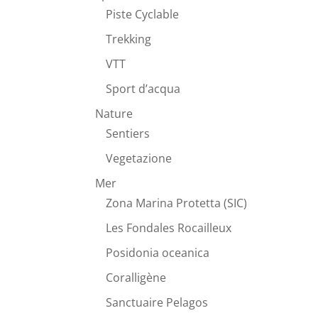
Piste Cyclable
Trekking
VTT
Sport d’acqua
Nature
Sentiers
Vegetazione
Mer
Zona Marina Protetta (SIC)
Les Fondales Rocailleux
Posidonia oceanica
Coralligène
Sanctuaire Pelagos