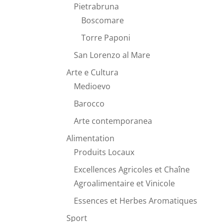
Pietrabruna
Boscomare
Torre Paponi
San Lorenzo al Mare
Arte e Cultura
Medioevo
Barocco
Arte contemporanea
Alimentation
Produits Locaux
Excellences Agricoles et Chaîne
Agroalimentaire et Vinicole
Essences et Herbes Aromatiques
Sport