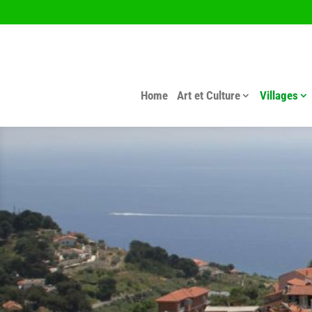
Home
Art et Culture
Villages