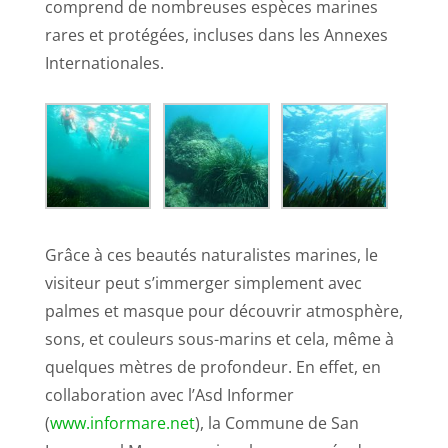
comprend de nombreuses espèces marines
rares et protégées, incluses dans les Annexes
Internationales.
Grâce à ces beautés naturalistes marines, le
visiteur peut s’immerger simplement avec
palmes et masque pour découvrir atmosphère,
sons, et couleurs sous-marins et cela, même à
quelques mètres de profondeur. En effet, en
collaboration avec l’Asd Informer
(
www.informare.net
), la Commune de San