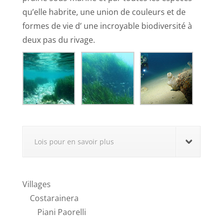
qu’elle habrite, une union de couleurs et de
formes de vie d’ une incroyable biodiversité à
deux pas du rivage.
Lois pour en savoir plus
Villages
Costarainera
Piani Paorelli