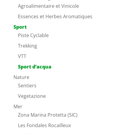
Agroalimentaire et Vinicole
Essences et Herbes Aromatiques
Sport
Piste Cyclable
Trekking
VTT
Sport d’acqua
Nature
Sentiers
Vegetazione
Mer
Zona Marina Protetta (SIC)
Les Fondales Rocailleux