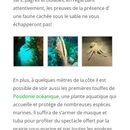
attentivement, les preuves de la présence d’
une faune cachée sous le sable ne vous
échapperont pas!
En plus, à quelques mètres de la côte il est
possible de voir aussi les premières touffes de
Posidonie océanique
, une plante aquatique qui
accueille et protège de nombreuses espèces
marines. Il suffira de s’armer de masque et
tuba pour profiter du spectacle offert par la
prairie sous-marine et par toutes les espèces