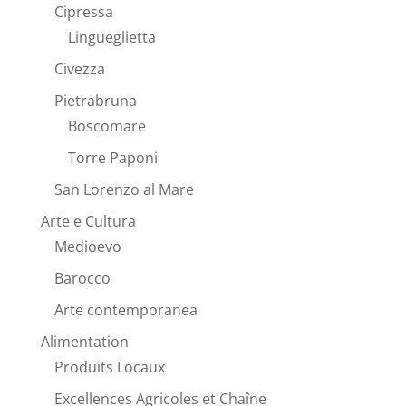
Cipressa
Lingueglietta
Civezza
Pietrabruna
Boscomare
Torre Paponi
San Lorenzo al Mare
Arte e Cultura
Medioevo
Barocco
Arte contemporanea
Alimentation
Produits Locaux
Excellences Agricoles et Chaîne