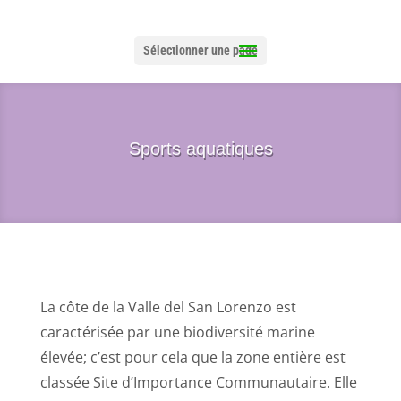
Sélectionner une page
Sports aquatiques
La côte de la Valle del San Lorenzo est
caractérisée par une biodiversité marine
élevée; c’est pour cela que la zone entière est
classée Site d’Importance Communautaire. Elle