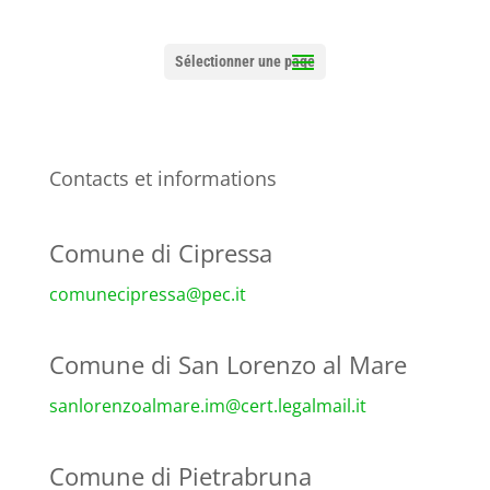
Sélectionner une page
Contacts et informations
Comune di Cipressa
comunecipressa@pec.it
Comune di San Lorenzo al Mare
sanlorenzoalmare.im@cert.
legalmail.it
Comune di Pietrabruna