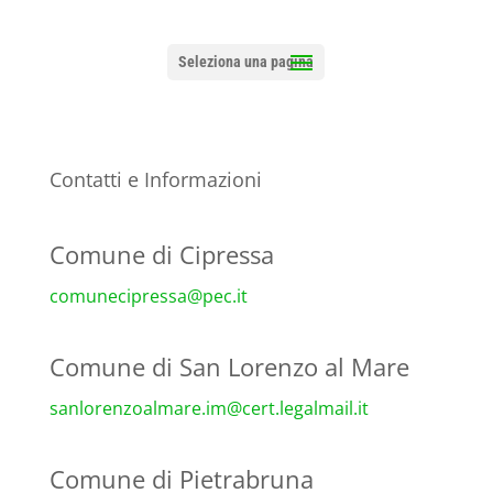
Seleziona una pagina
Contatti e Informazioni
Comune di Cipressa
comunecipressa@pec.it
Comune di San Lorenzo al Mare
sanlorenzoalmare.im@cert.
legalmail.it
Comune di Pietrabruna