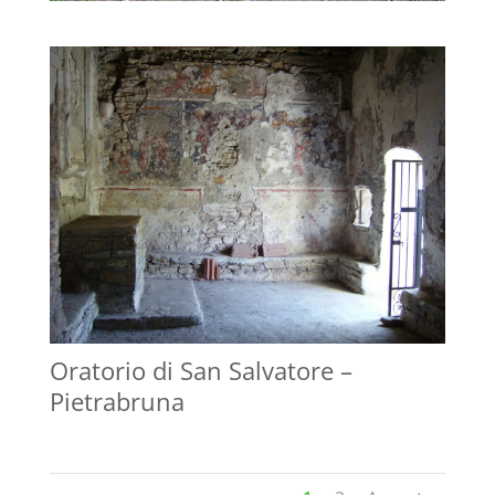
Oratorio di San Salvatore –
Pietrabruna