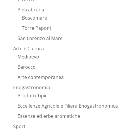
Pietrabruna
Boscomare
Torre Paponi
San Lorenzo al Mare
Arte e Cultura
Medioevo
Barocco
Arte contemporanea
Enogastronomia
Prodotti Tipici
Eccellenze Agricole e Filiera Enogastronomica
Essenze ed erbe aromatiche
Sport