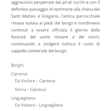
aggressioni perpetrate dai pirati turchi e con il
definitivo passaggio di testimone alla chiesa dei
Santi Matteo e Gregorio, l’antica parrocchiale
rimase isolata ai piedi del borgo e nondimeno
continuò a essere officiata il giorno della
festività del santo titolare e dei morti,
continuando a svolgere tuttora il ruolo di
cappella cimiteriale del borgo.
Borghi
Cipressa
Da Visitare – Cipressa
Storia – Cipressa
Lingueglietta
Da Visitare – Lingueglietta