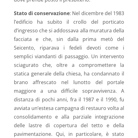
Stato di conservazione
: Nel dicembre del 1983
l’edificio ha subito il crollo del porticato
d’ingresso che si addossava alla muratura della
facciata e che, sin dalla prima metò del
Seicento, riparava i fedeli devoti come i
semplici viandanti di passaggio. Un intervento
sciagurato che, oltre a compromettere la
statica generale della chiesa, ha condannato il
brano affrescato nel lunotto del portale
maggiore a una difficile sopravvivenza. A
distanza di pochi anni, fra il 1987 e il 1990, fu
avviata un’estesa campagna di restauro volta al
consolidamento e alla parziale integrazione
delle lastre di copertura del tetto e della
pavimentazione. Qui, in particolare, è stato