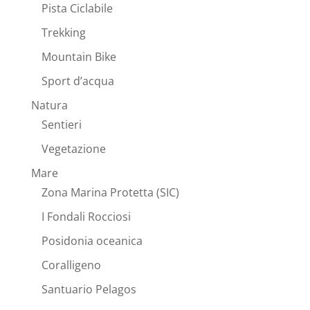
Pista Ciclabile
Trekking
Mountain Bike
Sport d’acqua
Natura
Sentieri
Vegetazione
Mare
Zona Marina Protetta (SIC)
I Fondali Rocciosi
Posidonia oceanica
Coralligeno
Santuario Pelagos