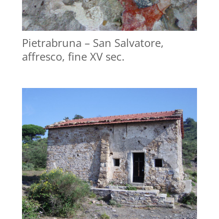
Pietrabruna – San Salvatore,
affresco, fine XV sec.