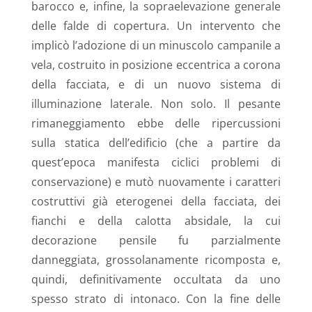
barocco e, infine, la sopraelevazione generale
delle falde di copertura. Un intervento che
implicò l’adozione di un minuscolo campanile a
vela, costruito in posizione eccentrica a corona
della facciata, e di un nuovo sistema di
illuminazione laterale. Non solo. Il pesante
rimaneggiamento ebbe delle ripercussioni
sulla statica dell’edificio (che a partire da
quest’epoca manifesta ciclici problemi di
conservazione) e mutò nuovamente i caratteri
costruttivi già eterogenei della facciata, dei
fianchi e della calotta absidale, la cui
decorazione pensile fu parzialmente
danneggiata, grossolanamente ricomposta e,
quindi, definitivamente occultata da uno
spesso strato di intonaco. Con la fine delle