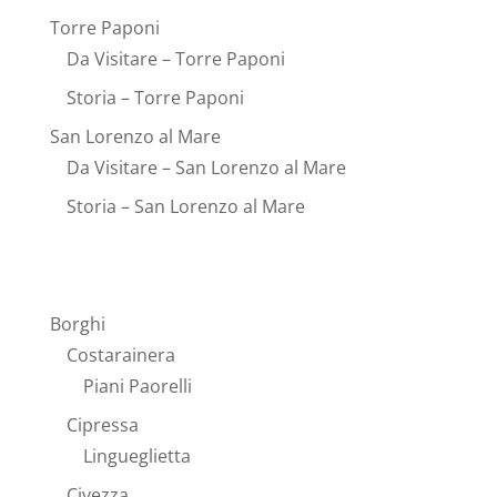
Torre Paponi
Da Visitare – Torre Paponi
Storia – Torre Paponi
San Lorenzo al Mare
Da Visitare – San Lorenzo al Mare
Storia – San Lorenzo al Mare
Borghi
Costarainera
Piani Paorelli
Cipressa
Lingueglietta
Civezza