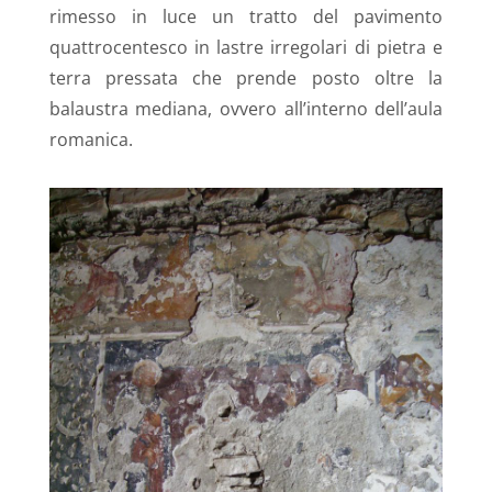
rimesso in luce un tratto del pavimento
quattrocentesco in lastre irregolari di pietra e
terra pressata che prende posto oltre la
balaustra mediana, ovvero all’interno dell’aula
romanica.