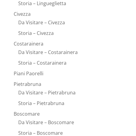
Storia – Lingueglietta
Civezza
Da Visitare – Civezza
Storia – Civezza
Costarainera
Da Visitare – Costarainera
Storia – Costarainera
Piani Paorelli
Pietrabruna
Da Visitare – Pietrabruna
Storia – Pietrabruna
Boscomare
Da Visitare – Boscomare
Storia – Boscomare