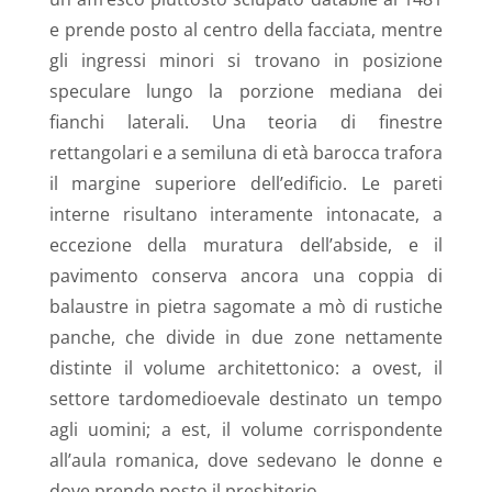
e prende posto al centro della facciata, mentre
gli ingressi minori si trovano in posizione
speculare lungo la porzione mediana dei
fianchi laterali. Una teoria di finestre
rettangolari e a semiluna di età barocca trafora
il margine superiore dell’edificio. Le pareti
interne risultano interamente intonacate, a
eccezione della muratura dell’abside, e il
pavimento conserva ancora una coppia di
balaustre in pietra sagomate a mò di rustiche
panche, che divide in due zone nettamente
distinte il volume architettonico: a ovest, il
settore tardomedioevale destinato un tempo
agli uomini; a est, il volume corrispondente
all’aula romanica, dove sedevano le donne e
dove prende posto il presbiterio.