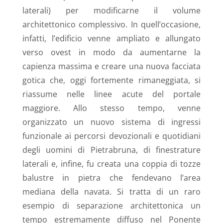
laterali) per modificarne il volume
architettonico complessivo. In quell’occasione,
infatti, l’edificio venne ampliato e allungato
verso ovest in modo da aumentarne la
capienza massima e creare una nuova facciata
gotica che, oggi fortemente rimaneggiata, si
riassume nelle linee acute del portale
maggiore. Allo stesso tempo, venne
organizzato un nuovo sistema di ingressi
funzionale ai percorsi devozionali e quotidiani
degli uomini di Pietrabruna, di finestrature
laterali e, infine, fu creata una coppia di tozze
balustre in pietra che fendevano l’area
mediana della navata. Si tratta di un raro
esempio di separazione architettonica un
tempo estremamente diffuso nel Ponente