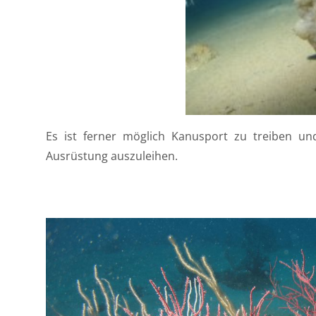
Es ist ferner möglich Kanusport zu treiben un
Ausrüstung auszuleihen.