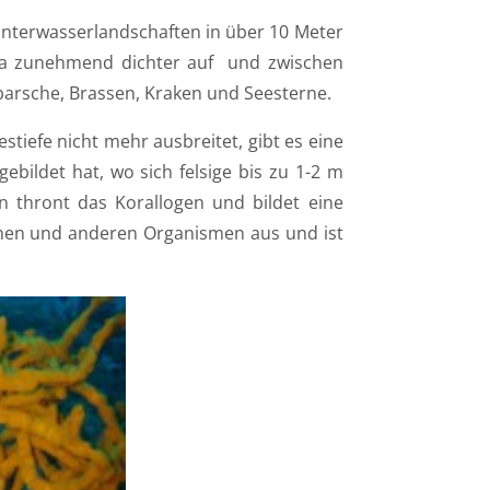
 Unterwasserlandschaften in über 10 Meter
a
zunehmend dichter auf
und zwischen
nbarsche, Brassen, Kraken und Seesterne.
stiefe nicht mehr ausbreitet, gibt es eine
gebildet hat, wo sich felsige bis zu 1-2 m
n thront das Korallogen und bildet eine
en und anderen Organismen aus und ist