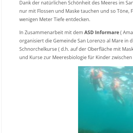
Dank der natürlichen Schönheit des Meeres im San
nur mit Flossen und Maske tauchen und so Töne, 
wenigen Meter Tiefe entdecken.
In Zusammenarbeit mit dem
ASD Informare
( Ama
organisiert die Gemeinde San Lorenzo al Mare in de
Schnorchelkurse ( d.h. auf der Oberfläche mit Ma
und Kurse zur Meeresbiologie für Kinder zwischen 