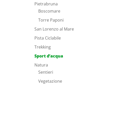
Pietrabruna
Boscomare
Torre Paponi
San Lorenzo al Mare
Pista Ciclabile
Trekking
Sport d’acqua
Natura
Sentieri
Vegetazione