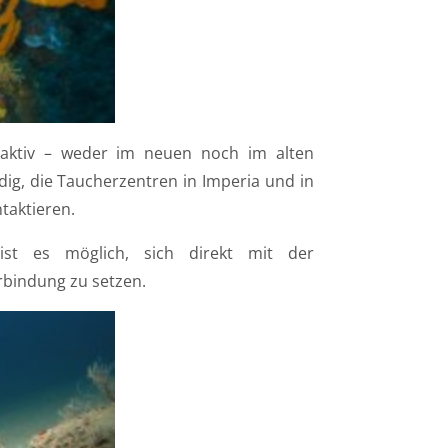
aktiv – weder im neuen noch im alten
ig, die Taucherzentren in Imperia und in
taktieren.
 ist es möglich, sich direkt mit der
rbindung zu setzen.