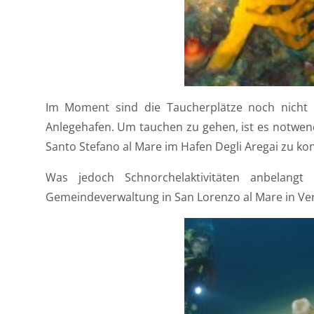
Im Moment sind die Taucherplätze noch nicht 
Anlegehafen. Um tauchen zu gehen, ist es notwend
Santo Stefano al Mare im Hafen Degli Aregai zu kon
Was jedoch Schnorchelaktivitäten anbelangt
Gemeindeverwaltung in San Lorenzo al Mare in Ve