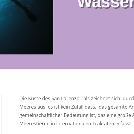
Wasser
Die Küste des San Lorenzo Tals zeichnet sich
durch
Meeres aus; es ist kein Zufall dass,
das gesamte Are
gemeinschaftlicher Bedeutung ist, das eine große
Meerestieren in internationalen Traktaten erfasst.