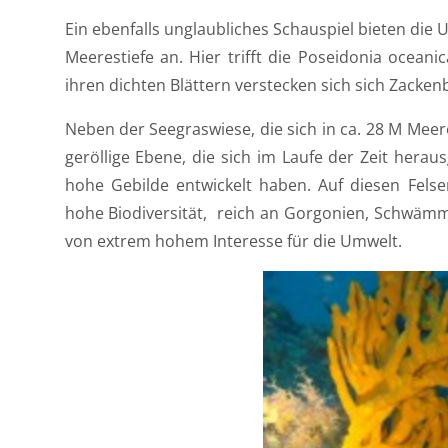
Ein ebenfalls unglaubliches Schauspiel bieten die
Meerestiefe an. Hier trifft die
Poseidonia oceanic
ihren dichten Blättern verstecken sich sich Zacke
Neben der Seegraswiese, die sich in ca. 28 M Meere
geröllige Ebene, die sich im Laufe der Zeit heraus
hohe Gebilde entwickelt haben. Auf diesen Felse
hohe Biodiversität,
reich an Gorgonien, Schwämm
von extrem hohem Interesse für die Umwelt.