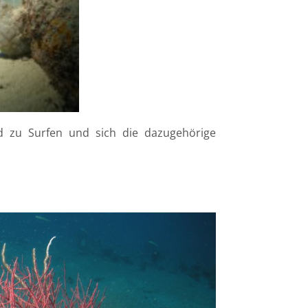
d zu Surfen und sich die dazugehörige