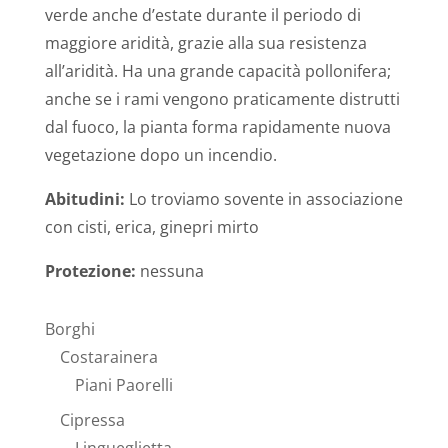
verde anche d’estate durante il periodo di
maggiore aridità, grazie alla sua resistenza
all’aridità. Ha una grande capacità pollonifera;
anche se i rami vengono praticamente distrutti
dal fuoco, la pianta forma rapidamente nuova
vegetazione dopo un incendio
.
Abitudini:
Lo troviamo sovente in associazione
con cisti, erica, ginepri mirto
Protezione:
nessuna
Borghi
Costarainera
Piani Paorelli
Cipressa