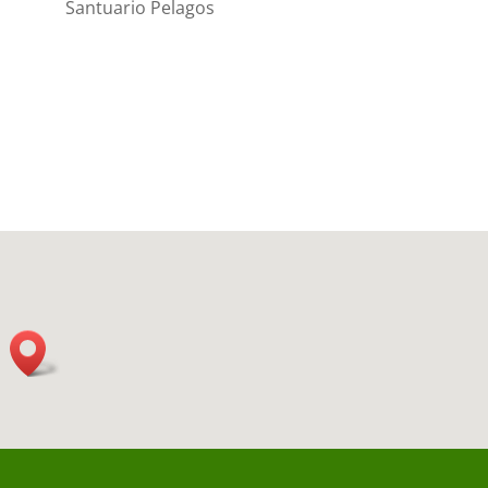
Santuario Pelagos