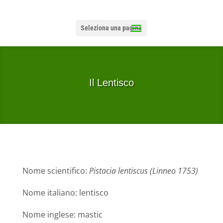
Seleziona una pagina
Il Lentisco
Nome scientifico:
Pistacia lentiscus (Linneo 1753)
Nome italiano: lentisco
Nome inglese: mastic