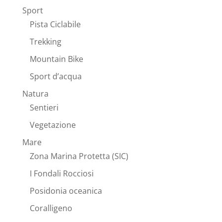
Sport
Pista Ciclabile
Trekking
Mountain Bike
Sport d’acqua
Natura
Sentieri
Vegetazione
Mare
Zona Marina Protetta (SIC)
I Fondali Rocciosi
Posidonia oceanica
Coralligeno