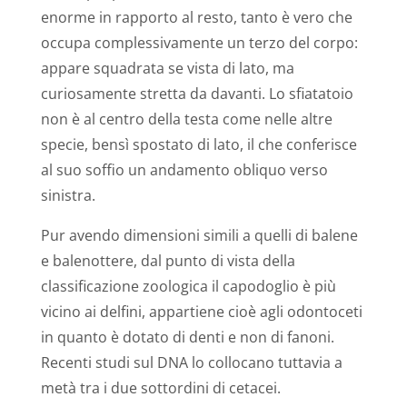
enorme in rapporto al resto, tanto è vero che
occupa complessivamente un terzo del corpo:
appare squadrata se vista di lato, ma
curiosamente stretta da davanti. Lo sfiatatoio
non è al centro della testa come nelle altre
specie, bensì spostato di lato, il che conferisce
al suo soffio un andamento obliquo verso
sinistra.
Pur avendo dimensioni simili a quelli di balene
e balenottere, dal punto di vista della
classificazione zoologica il capodoglio è più
vicino ai delfini, appartiene cioè agli odontoceti
in quanto è dotato di denti e non di fanoni.
Recenti studi sul DNA lo collocano tuttavia a
metà tra i due sottordini di cetacei.