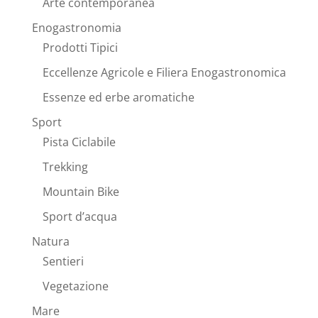
Arte contemporanea
Enogastronomia
Prodotti Tipici
Eccellenze Agricole e Filiera Enogastronomica
Essenze ed erbe aromatiche
Sport
Pista Ciclabile
Trekking
Mountain Bike
Sport d’acqua
Natura
Sentieri
Vegetazione
Mare