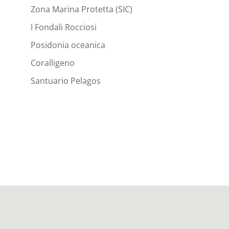
Zona Marina Protetta (SIC)
I Fondali Rocciosi
Posidonia oceanica
Coralligeno
Santuario Pelagos