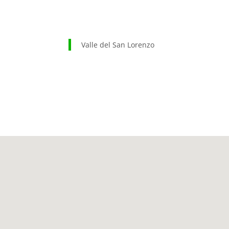
Valle del San Lorenzo