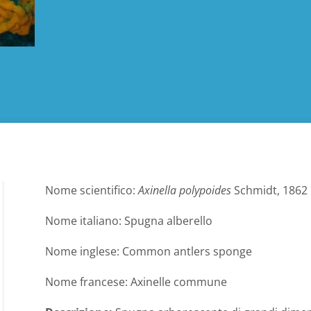
Nome scientifico:
Axinella polypoides
Schmidt, 1862
Nome italiano: Spugna alberello
Nome inglese: Common antlers sponge
Nome francese: Axinelle commune