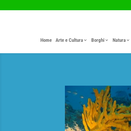
Home
Arte e Cultura
Borghi
Natura